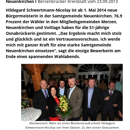
Neuenkirchen I
Bersenbrücker Kreisblatt vom 23.09.2013
Hildegard Schwertmann-Nicolay ist ab 1. Mai 2014 neue
Bürgermeisterin in der Samtgemeinde Neuenkirchen. 76,9
Prozent der Wähler in den Mitgliedsgemeinden Merzen,
Neuenkirchen und Voltlage haben für die 51-jährige
Osnabrückerin gestimmt. „Das Ergebnis macht mich stolz
und glücklich und ist ein Vertrauensvorschuss. Ich werde
mich mit ganzer Kraft für eine starke Samtgemeinde
Neuenkirchen einsetzen“, sagt die einzige Bewerberin am
Ende eines spannenden Wahlabends.
Glückwunsch: Mehr als einen Blumenstrauß erhielt Hildegard
Schwertmann-Nicolay von ihren Gästen. Zu den ersten Gratulanten