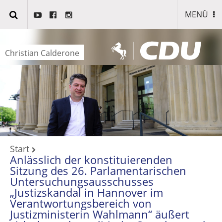
MENÜ
Christian Calderone
Start
Anlässlich der konstituierenden
Sitzung des 26. Parlamentarischen
Untersuchungsausschusses
„Justizskandal in Hannover im
Verantwortungsbereich von
Justizministerin Wahlmann“ äußert