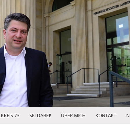
KREIS 73
SEI DABEI!
ÜBER MICH
KONTAKT
N