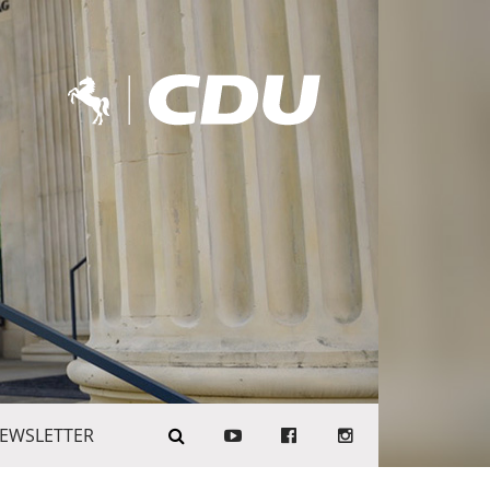
EWSLETTER