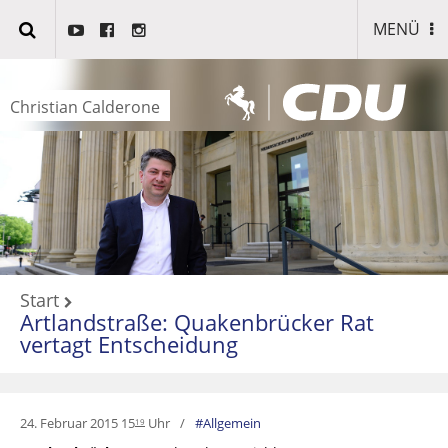
MENÜ
Christian Calderone
Start
Artlandstraße: Quakenbrücker Rat
vertagt Entscheidung
24. Februar 2015 15
Uhr
Allgemein
19