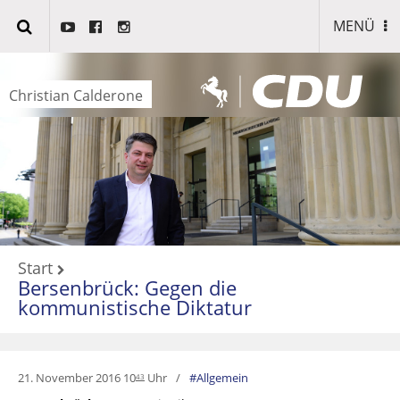
MENÜ
Christian Calderone
Start
Bersenbrück: Gegen die
kommunistische Diktatur
21. November 2016 10
Uhr
Allgemein
43