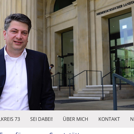
KREIS 73
SEI DABEI!
ÜBER MICH
KONTAKT
N