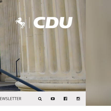
EWSLETTER