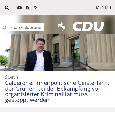
MENÜ
Christian Calderone
Start
Calderone: Innenpolitische Geisterfahrt
der Grünen bei der Bekämpfung von
organisierter Kriminalität muss
gestoppt werden