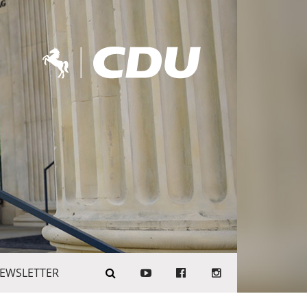
EWSLETTER