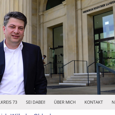
KREIS 73
SEI DABEI!
ÜBER MICH
KONTAKT
N