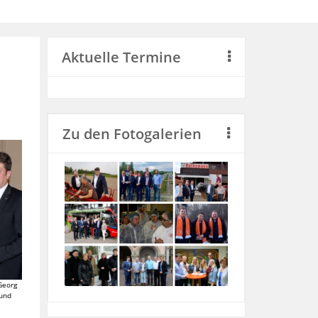
Aktuelle Termine
Zu den Fotogalerien
Georg
 und