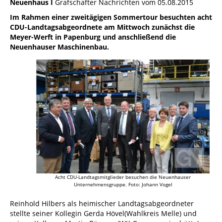
Neuenhaus I
Grafschafter Nachrichten vom 05.08.2015
Im Rahmen einer zweitägigen Sommertour besuchten acht
CDU-Landtagsabgeordnete am Mittwoch zunächst die
Meyer-Werft in Papenburg und anschließend die
Neuenhauser Maschinenbau.
Acht CDU-Landtagsmitglieder besuchen die Neuenhauser
Unternehmensgruppe. Foto: Johann Vogel
Reinhold Hilbers als heimischer Landtagsabgeordneter
stellte seiner Kollegin Gerda Hövel(Wahlkreis Melle) und