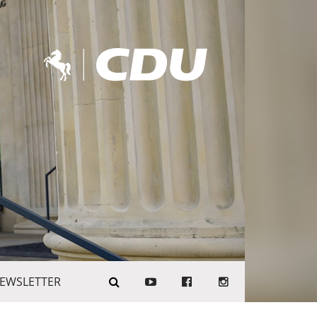
EWSLETTER