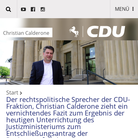
MENÜ
Christian Calderone
Start
Der rechtspolitische Sprecher der CDU-
Fraktion, Christian Calderone zieht ein
vernichtendes Fazit zum Ergebnis der
heutigen Unterrichtung des
Justizministeriums zum
Entschließungsantrag der