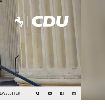
EWSLETTER