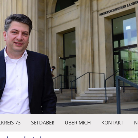
KREIS 73
SEI DABEI!
ÜBER MICH
KONTAKT
N