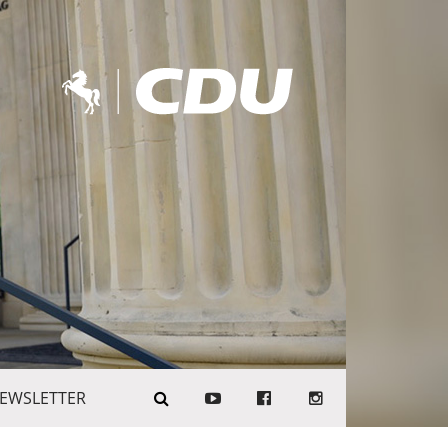
EWSLETTER