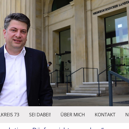
KREIS 73
SEI DABEI!
ÜBER MICH
KONTAKT
N