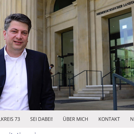
KREIS 73
SEI DABEI!
ÜBER MICH
KONTAKT
N