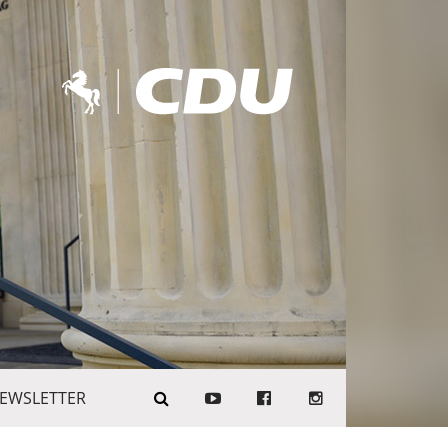
EWSLETTER