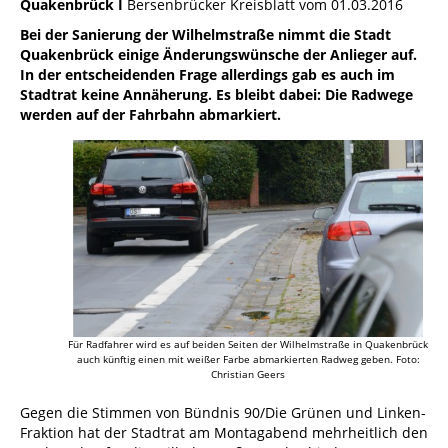
Quakenbrück I
Bersenbrücker Kreisblatt vom 01.03.2016
Bei der Sanierung der Wilhelmstraße nimmt die Stadt
Quakenbrück einige Änderungswünsche der Anlieger auf.
In der entscheidenden Frage allerdings gab es auch im
Stadtrat keine Annäherung. Es bleibt dabei: Die Radwege
werden auf der Fahrbahn abmarkiert.
Für Radfahrer wird es auf beiden Seiten der Wilhelmstraße in Quakenbrück
auch künftig einen mit weißer Farbe abmarkierten Radweg geben. Foto:
Christian Geers
Gegen die Stimmen von Bündnis 90/Die Grünen und Linken-
Fraktion hat der Stadtrat am Montagabend mehrheitlich den