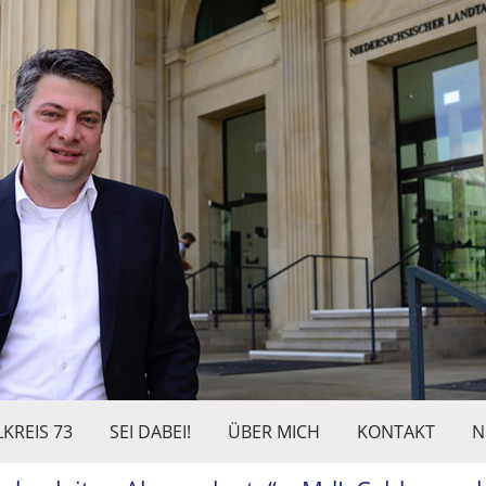
KREIS 73
SEI DABEI!
ÜBER MICH
KONTAKT
N