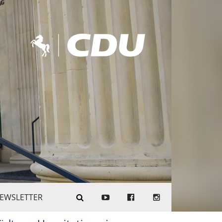
EWSLETTER