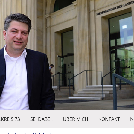
KREIS 73
SEI DABEI!
ÜBER MICH
KONTAKT
N