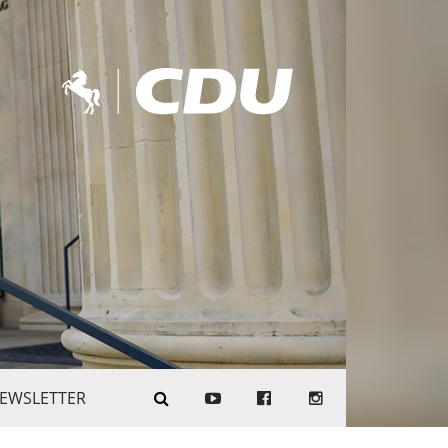
EWSLETTER