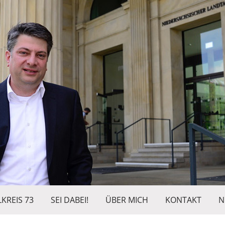
KREIS 73
SEI DABEI!
ÜBER MICH
KONTAKT
N