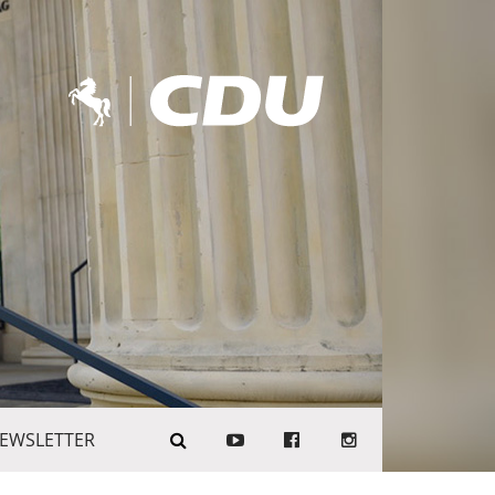
EWSLETTER