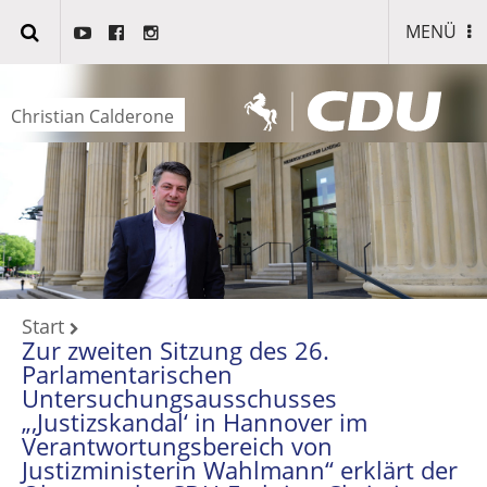
MENÜ
Christian Calderone
Start
Zur zweiten Sitzung des 26.
Parlamentarischen
Untersuchungsausschusses
„‚Justizskandal‘ in Hannover im
Verantwortungsbereich von
Justizministerin Wahlmann“ erklärt der